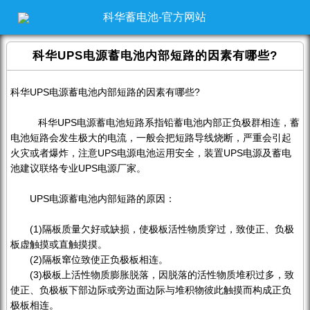
科华蓄电池-官方网站
科华UPS电源蓄电池内部短路的因素有哪些?
科华UPS电源蓄电池内部短路的因素有哪些?
科华UPS电源蓄电池短路系指铅蓄电池内部正负极群相连，蓄
电池短路会发生极大的电流，一般会把短路导线烧断，严重会引起
火灾或者爆炸，注意UPS电源电池运用安全，装置UPS电源及蓄电
池建议联络专业UPS电源厂家。
UPS电源蓄电池内部短路的原因：
(1)隔板质量欠好或缺损，使极板活性物质穿过，致使正、负极
板虚触摸或直触摸摸。
(2)隔板窜位致使正负极板相连。
(3)极板上活性物质膨胀脱落，因脱落的活性物质堆积过多，致
使正、负极板下部边际或旁边面边际与堆积物彼此触摸而构成正负
极板相连。