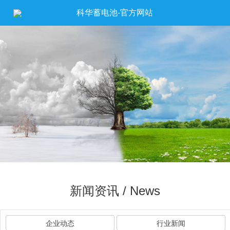
科华蓄电池-官方网站
新闻资讯 / News
企业动态
行业新闻