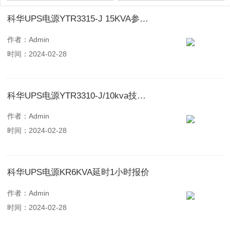
科华UPS电源YTR3315-J 15KVA参数详情
作者：Admin
时间：2024-02-28
科华UPS电源YTR3310-J/10kva技术报价
作者：Admin
时间：2024-02-28
科华UPS电源KR6KVA延时1小时报价
作者：Admin
时间：2024-02-28