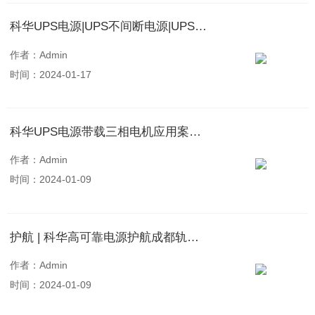
科华UPS电源|UPS不间断电源|UPS电源-官方网站
作者：Admin
时间：2024-01-17
科华UPS电源带载三相电机应用案例分析
作者：Admin
时间：2024-01-09
护航 | 科华高可靠电源护航成都轨道交通19号线二期开通运营
作者：Admin
时间：2024-01-09