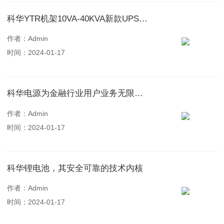
科华YTR机架10VA-40KVA新款UPS电源上线
作者：Admin
时间：2024-01-17
科华电源为金融行业用户业务无限续航！
作者：Admin
时间：2024-01-17
科华锂电池，其安全可靠的技术内核
作者：Admin
时间：2024-01-17