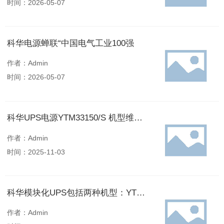
时间：2026-05-07
科华电源蝉联“中国电气工业100强
作者：Admin
时间：2026-05-07
科华UPS电源YTM33150/S 机型维护旁路供电模式
作者：Admin
时间：2025-11-03
科华模块化UPS包括两种机型：YTM33120/F、YTM33150/S
作者：Admin