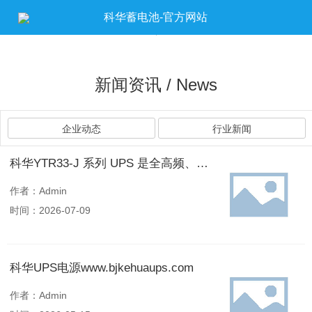
科华蓄电池-官方网站
新闻资讯 / News
企业动态
行业新闻
科华YTR33-J 系列 UPS 是全高频、纯在线式、双变换、智能化 UPS
作者：Admin
时间：2026-07-09
科华UPS电源www.bjkehuaups.com
作者：Admin