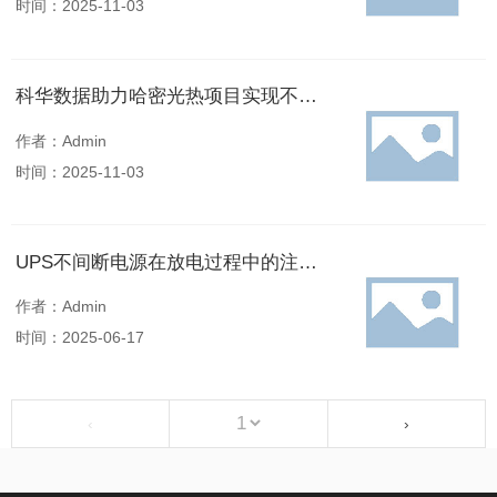
时间：2025-11-03
科华数据助力哈密光热项目实现不间断发电
作者：Admin
时间：2025-11-03
UPS不间断电源在放电过程中的注意事项
作者：Admin
时间：2025-06-17
‹
›