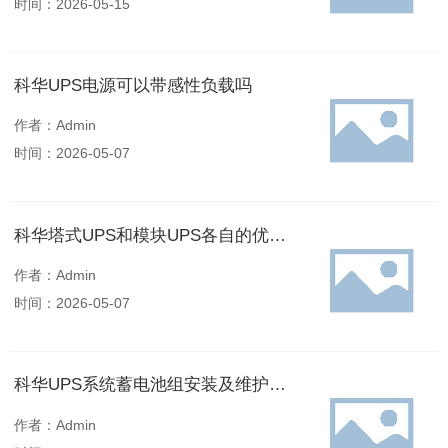
时间：2026-05-15
科华UPS电源可以带感性负载吗
作者：Admin
时间：2026-05-07
科华塔式UPS和模块UPS各自的优缺点
作者：Admin
时间：2026-05-07
科华UPS系统蓄电池组安装及维护要点
作者：Admin