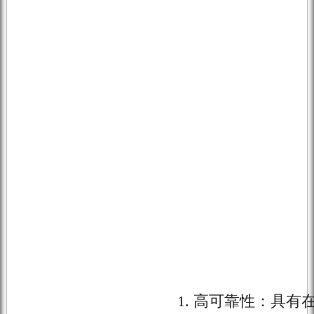
1. 高可靠性：具