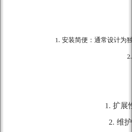
1. 安装简便：通常设计
1. 
2. 