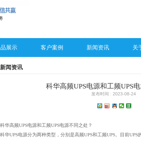
产品展示
客户案例
新闻资讯
关
新闻资讯
科华高频UPS电源和工频UPS
发布时间 : 2023-08-24
科华高频UPS电源和工频UPS电源不同之处？
科华UPS电源
分为两种类型，分别是
高频UPS
和工频UPS。目前UP