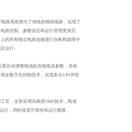
字电路系统替代了传统的模拟电路，实现了
对电路控制、参数设定和运行管理更加完
板上的所有独立电路连接进行自检和故障分
稳定运行。
配置自动调整电池的充电电流参数，并根
用全数字化控制技术，实现多台UPS并联
理工艺，全部采用高精度SMD技术，既省
全运行，同时提高可靠性和运行精度。