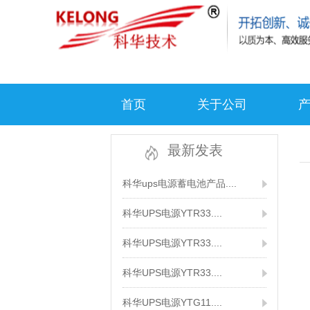
首页
关于公司
最新发表
科华ups电源蓄电池产品....
科华UPS电源YTR33....
科华UPS电源YTR33....
科华UPS电源YTR33....
科华UPS电源YTG11....