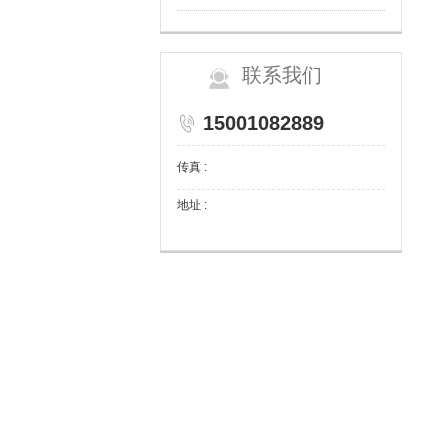
联系我们
15001082889
传真 :
地址 :