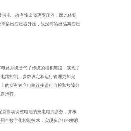
常供电，故有输出隔离变压器，因此体积
，无需输出变压器升压，故没有输出隔离变压
字电路系统替代了传统的模拟电路，实现了
对电路控制、参数设定和运行管理更加完
板上的所有独立电路连接进行自检和故障分
稳定运行。
配置自动调整电池的充电电流参数，并根
用全数字化控制技术，实现多台UPS并联