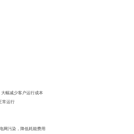
，大幅减少客户运行成本
全正常运行
对电网污染，降低耗能费用