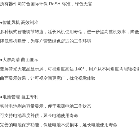
所有器件均符合国际环保 RoSH 标准，绿色无害
●智能风机 高效制冷
多种模式智能调节转速，延长风机使用寿命，进一步提高整机效率，降低
降低整机噪音，为客户营造绿色舒适的工作环境
●大屏高清 曲面显示
蓝屏背光大液晶显示屏，可视角度高达 140°，用户从不同角度均能轻松
曲面显示效果，让可视空间更宽广，优化视觉体验
●电池管理 自主专利
实时电池剩余容量显示，便于观测电池工作状态
可支持电池温度补偿，延长电池使用寿命
完善的电池保护功能，保证电池不受损坏，延长电池使用寿命