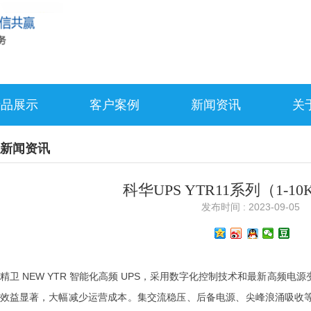
产品展示
客户案例
新闻资讯
关
新闻资讯
科华UPS YTR11系列（1-1
发布时间 : 2023-09-05
精卫 NEW YTR 智能化高频 UPS，采用数字化控制技术和最新高频
效益显著，大幅减少运营成本。集交流稳压、后备电源、尖峰浪涌吸收