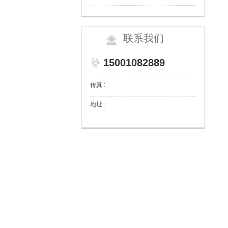
联系我们
15001082889
传真 :
地址 :