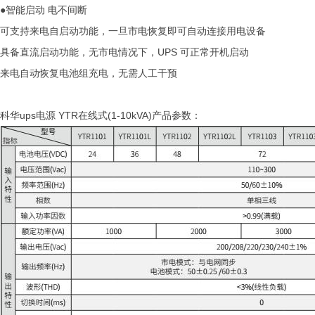
●智能启动 电不间断
可支持来电自启动功能，一旦市电恢复即可自动连接用电设备
具备直流启动功能，无市电情况下，UPS 可正常开机启动
来电自动恢复电池组充电，无需人工干预
科华ups电源 YTR在线式(1-10kVA)产品参数：