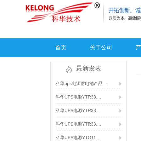
首页
关于公司
最新发表
科华ups电源蓄电池产品....
科华UPS电源YTR33....
科华UPS电源YTR33....
科华UPS电源YTR33....
科华UPS电源YTG11....