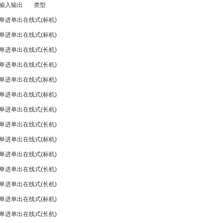
输入输出
类型
单进单出
在线式(标机)
单进单出
在线式(标机)
单进单出
在线式(长机)
单进单出
在线式(长机)
单进单出
在线式(标机)
单进单出
在线式(标机)
单进单出
在线式(长机)
单进单出
在线式(长机)
单进单出
在线式(标机)
单进单出
在线式(标机)
单进单出
在线式(长机)
单进单出
在线式(长机)
单进单出
在线式(标机)
单进单出
在线式(长机)