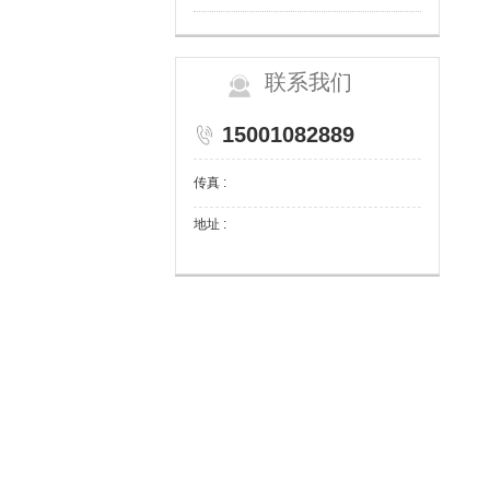
联系我们
15001082889
传真 :
地址 :