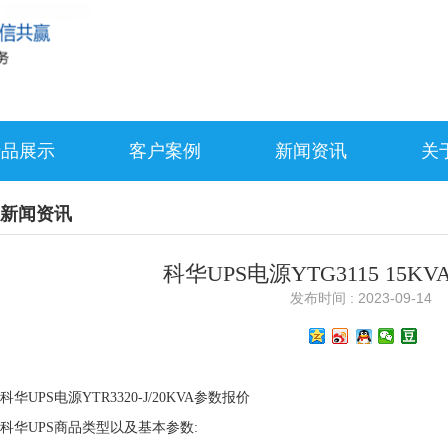
产品展示
客户案例
新闻资讯
关
新闻资讯
科华UPS电源YTG3115 15
发布时间 : 2023-09-14
科华UPS电源YTR3320-J/20KVA参数报价
科华UPS商品类型以及基本参数: