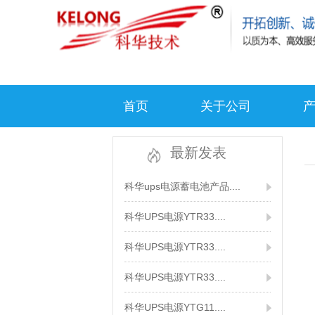
首页
关于公司
最新发表
科华ups电源蓄电池产品....
科华UPS电源YTR33....
科华UPS电源YTR33....
科华UPS电源YTR33....
科华UPS电源YTG11....