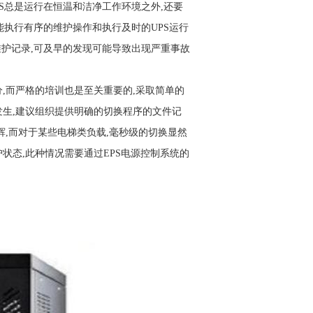
S总是运行在恒温和洁净工作环境之外,还要
能执行有序的维护操作和执行及时的UPS运行
维护记录,可及早的发现可能导致出现严重事故
而严格的培训也是至关重要的,采取简单的
发生,建议组织提供明确的切换程序的文件记
辉,而对于某些电梯类负载,毫秒级的切换显然
状态,此种情况需要通过EPS电源控制系统的