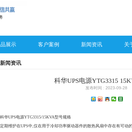
产品展示
客户案例
新闻资讯
关
新闻资讯
科华UPS电源YTG3315 15
发布时间 : 2023-09-28
科华UPS电源YTG3315/15KVA型号规格
定期维护在UPS中,仅在用于冷却功率驱动器件的散热风扇中存在有可动的