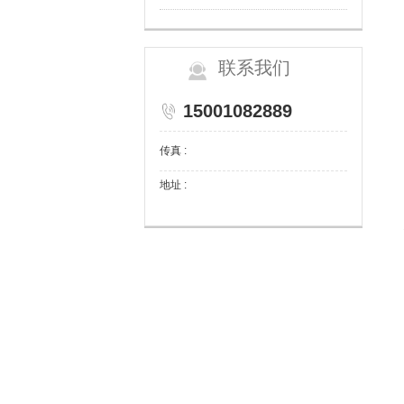
联系我们
15001082889
传真 :
地址 :