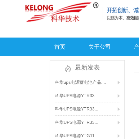
首页
关于公司
最新发表
科华ups电源蓄电池产品....
科华UPS电源YTR33....
科华UPS电源YTR33....
科华UPS电源YTR33....
科华UPS电源YTG11....